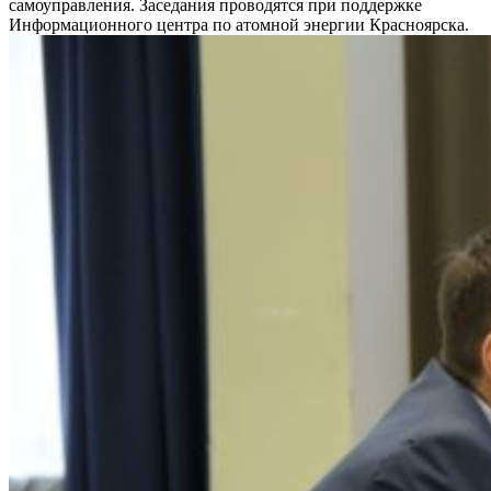
самоуправления. Заседания проводятся при поддержке
Информационного центра по атомной энергии Красноярска.