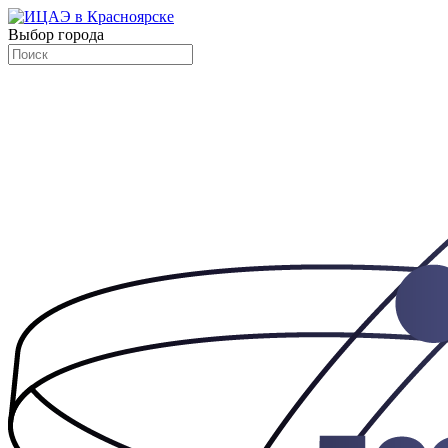
Выбор города