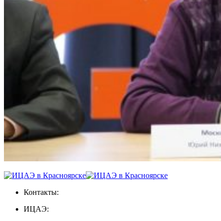
Контакты:
ИЦАЭ: