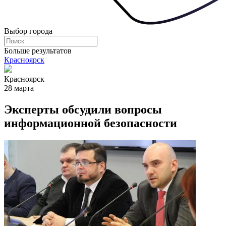
Выбор города
Больше результатов
Красноярск
Красноярск
28 марта
Эксперты обсудили вопросы
информационной безопасности