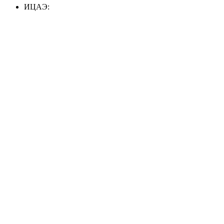
ИЦАЭ: