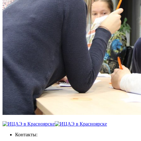
Контакты: