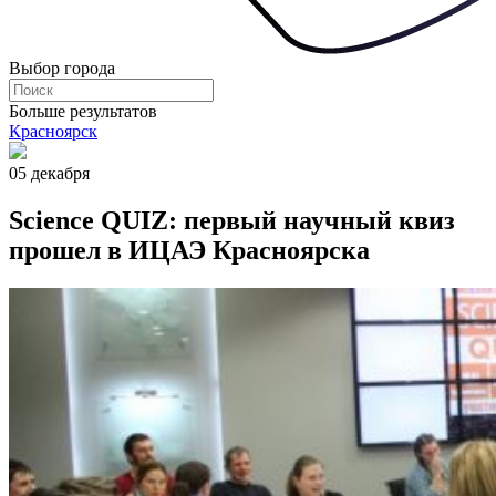
Выбор города
Больше результатов
Красноярск
05 декабря
Science QUIZ: первый научный квиз
прошел в ИЦАЭ Красноярска