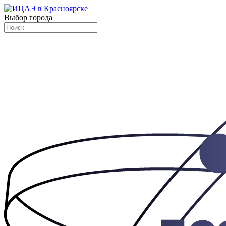
Выбор города