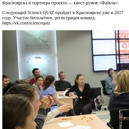
Красноярска и партнера проекта — квест-румов «Фабула».
Следующий Science QUIZ пройдет в Красноярске уже в 2017
году. Участие бесплатное, регистрация команд:
https://vk.com/sciencequiz