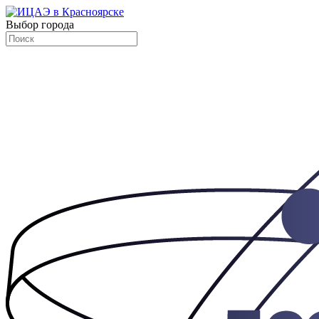
Выбор города