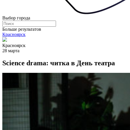
Выбор города
Больше результатов
Красноярск
Красноярск
28 марта
Science drama: читка в День театра