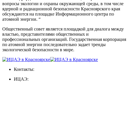
вопросы экологии и охраны окружающей среды, в том числе
ядерной и радиационной безопасности Красноярского края
обсуждаются на площадке Информационного центра по
атомной энергии. “
Общественный совет является площадкой для диалога между
властью, представителями общественных и
профессиональных организаций. Государственная корпорация
по атомной энергии последовательно задает тренды
экологической безопасности в мире.
Контакты:
ИЦАЭ: