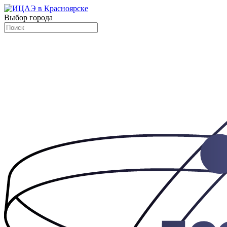
Выбор города