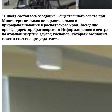
11 июля состоялось заседание Общественного совета при
Министерстве экологии и рационального
природопользования Красноярского края. Заседание
провёл директор красноярского Информационного центра
по атомной энергии Эдуард Распопов, который возглавил
совет и стал его председателем.