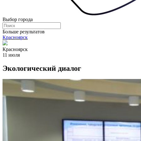
Выбор города
Больше результатов
Красноярск
Красноярск
11 июля
Экологический диалог