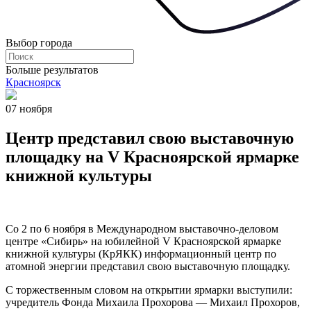
Выбор города
Больше результатов
Красноярск
07 ноября
Центр представил свою выставочную
площадку на V Красноярской ярмарке
книжной культуры
Со 2 по 6 ноября в Международном выставочно-деловом
центре «Сибирь» на юбилейной V Красноярской ярмарке
книжной культуры (КрЯКК) информационный центр по
атомной энергии представил свою выставочную площадку.
С торжественным словом на открытии ярмарки выступили:
учредитель Фонда Михаила Прохорова — Михаил Прохоров,