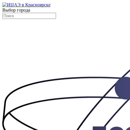
Выбор города