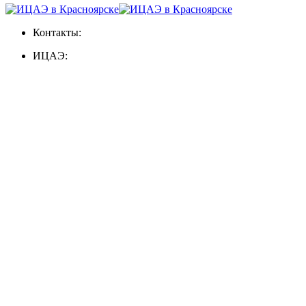
Контакты:
ИЦАЭ: