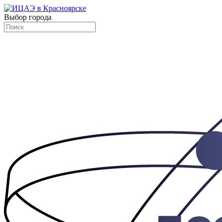
Выбор города