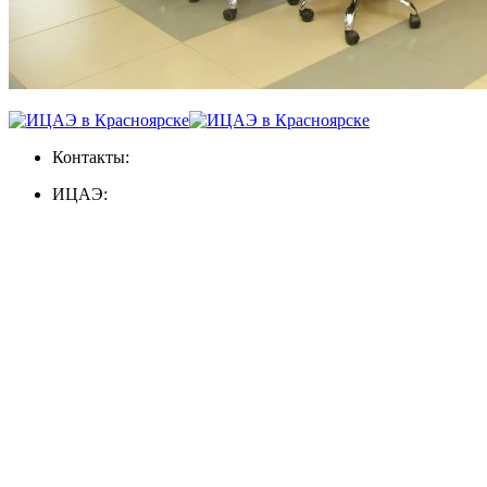
Контакты:
ИЦАЭ: