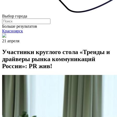
Выбор города
Больше результатов
Красноярск
21 апреля
Участники круглого стола «Тренды и
драйверы рынка коммуникаций
России»: PR жив!