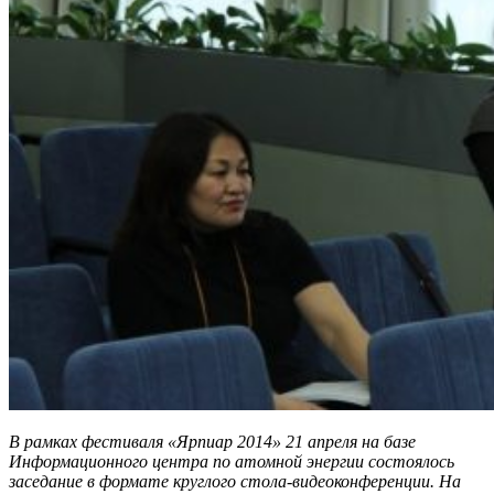
В рамках фестиваля «Ярпиар 2014» 21 апреля на базе
Информационного центра по атомной энергии состоялось
заседание в формате круглого стола-видеоконференции. На