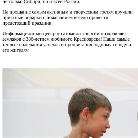
не только Сибири, но и всей России.
На прощание самым активным и творческим гостям вручили
приятные подарки с пожеланием весело провести
предстоящий праздник.
Информационный центр по атомной энергии поздравляет
земляков с 386-летием любимого Красноярска! Наши самые
теплые пожелания успехов и процветания родному городу и
его жителям