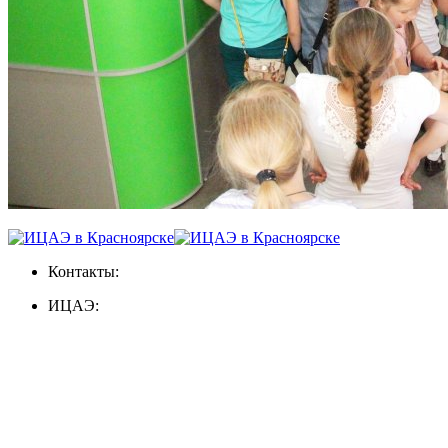
Контакты:
ИЦАЭ: