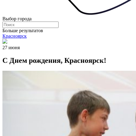
Выбор города
Больше результатов
Красноярск
27 июня
С Днем рождения, Красноярск!