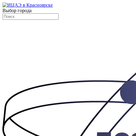
Выбор города