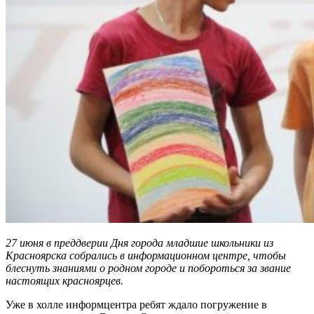
27 июня в преддверии Дня города младшие школьники из
Красноярска собрались в информационном центре, чтобы
блеснуть знаниями о родном городе и побороться за звание
настоящих красноярцев.
Уже в холле информцентра ребят ждало погружение в