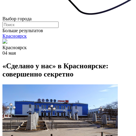
Выбор города
Больше результатов
Красноярск
Красноярск
04 мая
«Сделано у нас» в Красноярске:
совершенно секретно