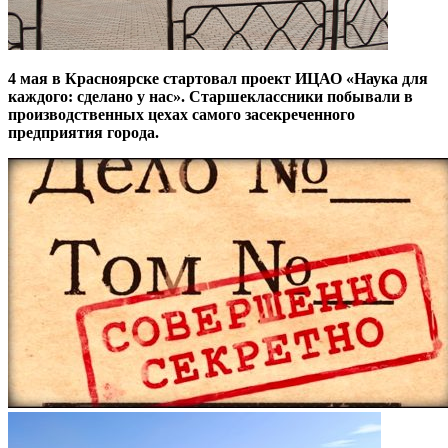
4 мая в Красноярске стартовал проект ИЦАО «Наука для
каждого: сделано у нас». Старшеклассники побывали в
производственных цехах самого засекреченного
предприятия города.