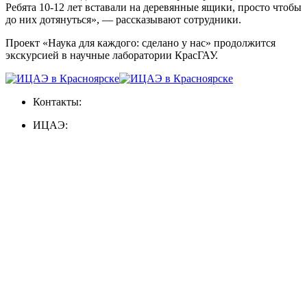
Ребята 10-12 лет вставали на деревянные ящики, просто чтобы
до них дотянуться», — рассказывают сотрудники.
Проект «Наука для каждого: сделано у нас» продолжится
экскурсией в научные лаборатории КрасГАУ.
Контакты:
ИЦАЭ: