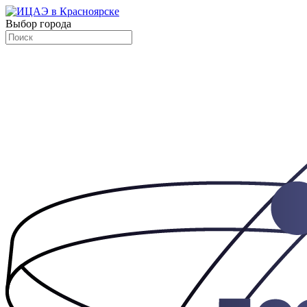
Выбор города