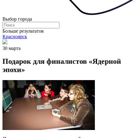
Выбор города
Больше результатов
Красноярск
30 марта
Подарок для финалистов «Ядерной
эпохи»