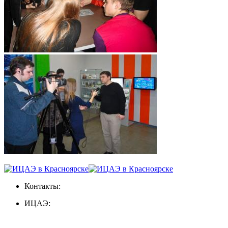
Контакты:
ИЦАЭ: