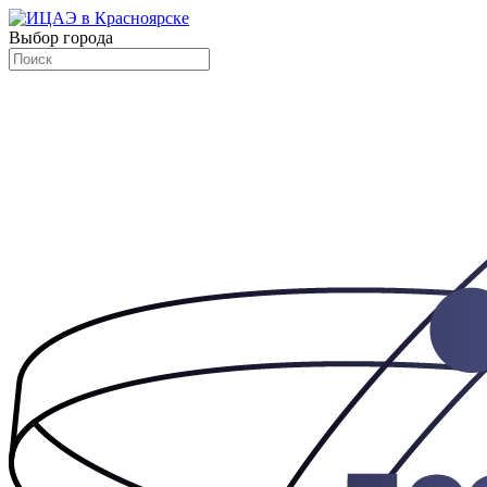
Выбор города