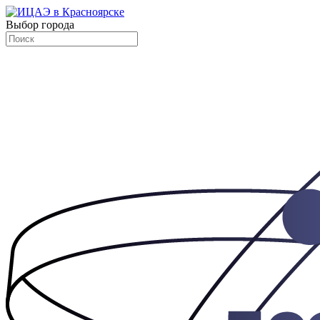
Выбор города