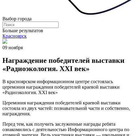
Выбор города
Больше результатов
Красноярск
09 ноября
Награждение победителей выставки
«Радиоэкология. XXI век»
В красноярском информационном центре состоялась
церемония награждения победителей краевой выставки
«Радиоэкология. XXI век»
Церемония награждения победителей краевой выставки
состояла из двух частей: познавательной части и собственно,
награждения.
Перед тем, как получить заслуженные награды ребята
ознакомились с деятельностью Информационного центра по
атомной энергии. Ведь участники выставки — школьники и