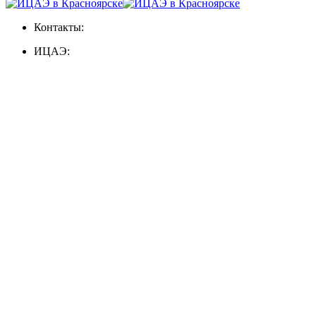
Контакты:
ИЦАЭ: