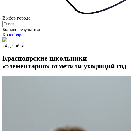
Выбор города
Больше результатов
Красноярск
24 декабря
Красноярские школьники
«элементарно» отметили уходящий год