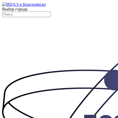
Выбор города