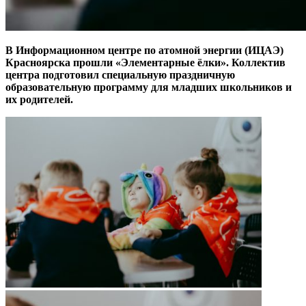
В Информационном центре по атомной энергии (ИЦАЭ)
Красноярска прошли «Элементарные ёлки». Коллектив
центра подготовил специальную праздничную
образовательную программу для младших школьников и
их родителей.