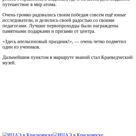
путешествие в мир атома.
Очень громко радовались своим победам совсем ещё юные
исследователи, и делились своей радостью со своими
педагогами. Лучшие первопроходцы были награждены
памятными подарками и призами от центра.
«Здесь апельсиновый праздник!», — очень четко подметил
один из учеников.
Дальнейшим пунктом в маршруте знаний стал Краеведческий
музей.