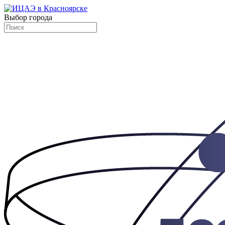
Выбор города