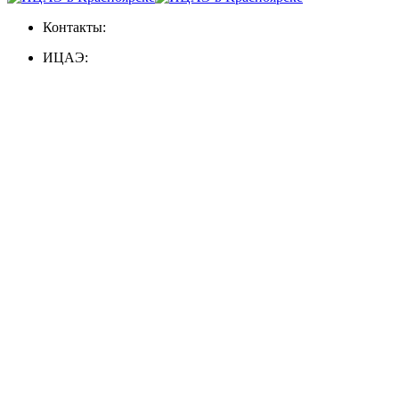
Контакты:
ИЦАЭ: