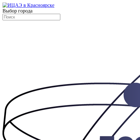
Выбор города