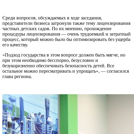
Среди вопросов, обсуждаемых в ходе заседания,
представители бизнеса затронули также тему лицензирования
частных детских садов. По их мнению, прохождение
процедуры лицензирования — очень трудоемкий и затратный
процесс, который можно было бы оптимизировать без ущерба
его качеству.
«Подход государства в этом вопросе должен быть мягче, но
при этом необходимо бесспорно, безусловно и
безукоризненно обеспечивать безопасность детей. Все
остальное можно пересматривать и упрощать», — согласился
глава региона.