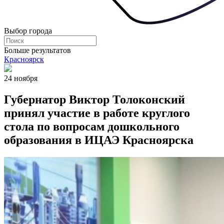
Выбор города
Больше результатов
Красноярск
24 ноября
Губернатор Виктор Толоконский
принял участие в работе круглого
стола по вопросам дошкольного
образования в ИЦАЭ Красноярска