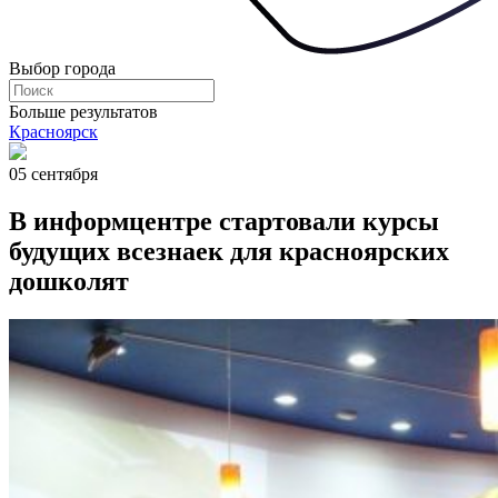
Выбор города
Больше результатов
Красноярск
05 сентября
В информцентре стартовали курсы
будущих всезнаек для красноярских
дошколят