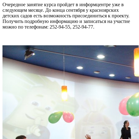
Очередное занятие курса пройдет в информцентре уже в
следующем месяце. До конца сентября у красноярских
детских садов есть возможность присоединиться к проекту.
Получить подробную информацию и записаться на участие
можно по телефонам: 252-94-55, 252-94-77.