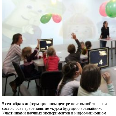
5 сентября в информационном центре по атомной энергии
состоялось первое занятие «курса будущего всезнайки».
Участниками научных экспериментов в информационном