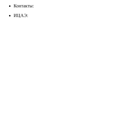
Контакты:
ИЦАЭ: