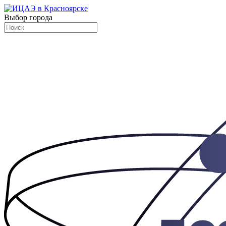
Выбор города