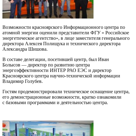
Возможности красноярского Информационного центра по
атомной энергии оценили представители ФГУ » Российское
энергетическое агентство», в лице заместителя генерального
директора Алексея Полищука и технического директора
Александра Шишова.
В составе делегации, посетившей центр, был Иван
Болысов — директор по развитию центра
энергоэффективности ИНТЕР РАО ЕЭС и директор
Красноярского центра научно-технической информации
Владимир Голубев.
Гостям продемонстрировали техническое оснащение центра,
его демонстрационные возможности, кратко ознакомили
с базовыми программами и деятельностью центра.