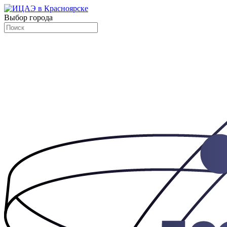
Выбор города