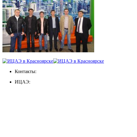
Контакты:
ИЦАЭ: