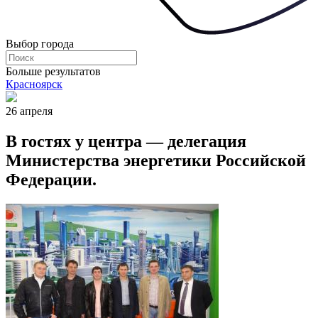
Выбор города
Больше результатов
Красноярск
26 апреля
В гостях у центра — делегация
Министерства энергетики Российской
Федерации.