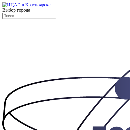
Выбор города